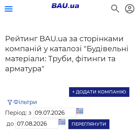
Рейтинг BAU.ua за сторінками
компаній у каталозі "Будівельні
матеріали: Труби, фітинги та
арматура"
+ ДОДАТИ КОМПАНІЮ
Фільтри
Період: з
до