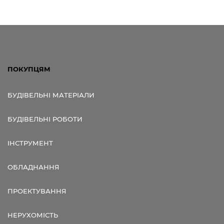
ПОКУПЦЯМ
БУДІВЕЛЬНІ МАТЕРІАЛИ
БУДІВЕЛЬНІ РОБОТИ
ІНСТРУМЕНТ
ОБЛАДНАННЯ
ПРОЕКТУВАННЯ
НЕРУХОМІСТЬ