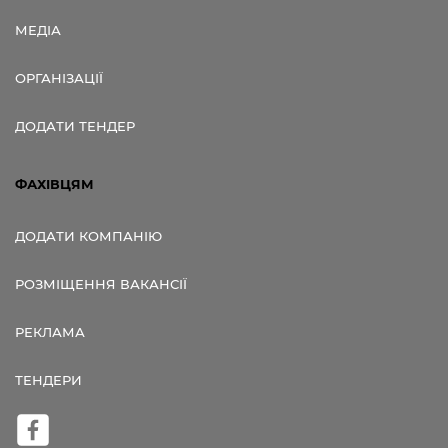
МЕДІА
ОРГАНІЗАЦІЇ
ДОДАТИ ТЕНДЕР
ФАХІВЦЯМ
ДОДАТИ КОМПАНІЮ
РОЗМІЩЕННЯ ВАКАНСІЇ
РЕКЛАМА
ТЕНДЕРИ