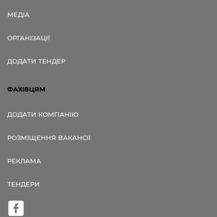
МЕДІА
ОРГАНІЗАЦІЇ
ДОДАТИ ТЕНДЕР
ФАХІВЦЯМ
ДОДАТИ КОМПАНІЮ
РОЗМІЩЕННЯ ВАКАНСІЇ
РЕКЛАМА
ТЕНДЕРИ