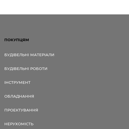
ПОКУПЦЯМ
БУДІВЕЛЬНІ МАТЕРІАЛИ
БУДІВЕЛЬНІ РОБОТИ
ІНСТРУМЕНТ
ОБЛАДНАННЯ
ПРОЕКТУВАННЯ
НЕРУХОМІСТЬ