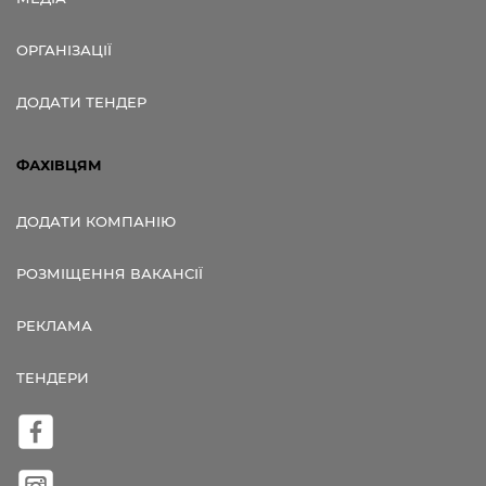
ОРГАНІЗАЦІЇ
ДОДАТИ ТЕНДЕР
ФАХІВЦЯМ
ДОДАТИ КОМПАНІЮ
РОЗМІЩЕННЯ ВАКАНСІЇ
РЕКЛАМА
ТЕНДЕРИ