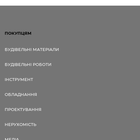
ПОКУПЦЯМ
БУДІВЕЛЬНІ МАТЕРІАЛИ
БУДІВЕЛЬНІ РОБОТИ
ІНСТРУМЕНТ
ОБЛАДНАННЯ
ПРОЕКТУВАННЯ
НЕРУХОМІСТЬ
МЕДІА