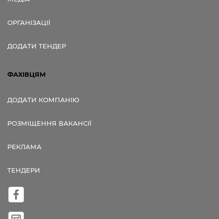
ОРГАНІЗАЦІЇ
ДОДАТИ ТЕНДЕР
ФАХІВЦЯМ
ДОДАТИ КОМПАНІЮ
РОЗМІЩЕННЯ ВАКАНСІЇ
РЕКЛАМА
ТЕНДЕРИ