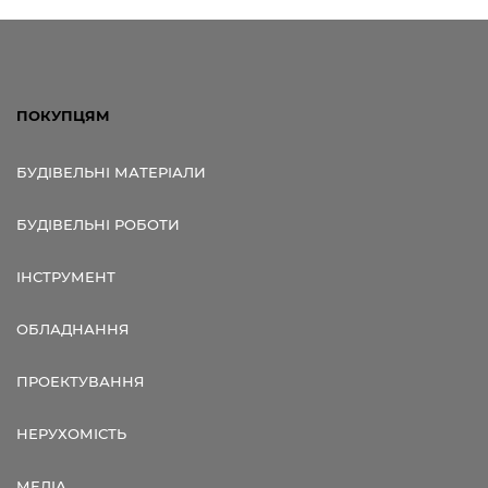
ПОКУПЦЯМ
БУДІВЕЛЬНІ МАТЕРІАЛИ
БУДІВЕЛЬНІ РОБОТИ
ІНСТРУМЕНТ
ОБЛАДНАННЯ
ПРОЕКТУВАННЯ
НЕРУХОМІСТЬ
МЕДІА