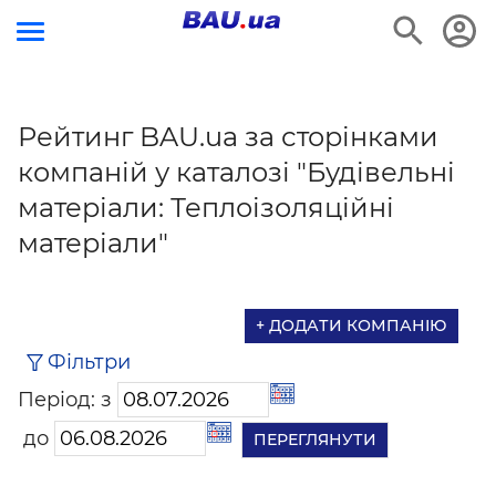
Рейтинг BAU.ua за сторінками
компаній у каталозі "Будівельні
матеріали: Теплоізоляційні
матеріали"
+ ДОДАТИ КОМПАНІЮ
Фільтри
Період: з
до