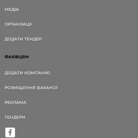
МЕДІА
ОРГАНІЗАЦІЇ
ДОДАТИ ТЕНДЕР
ФАХІВЦЯМ
ДОДАТИ КОМПАНІЮ
РОЗМІЩЕННЯ ВАКАНСІЇ
РЕКЛАМА
ТЕНДЕРИ