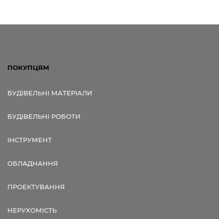
ПОКУПЦЯМ
БУДІВЕЛЬНІ МАТЕРІАЛИ
БУДІВЕЛЬНІ РОБОТИ
ІНСТРУМЕНТ
ОБЛАДНАННЯ
ПРОЕКТУВАННЯ
НЕРУХОМІСТЬ