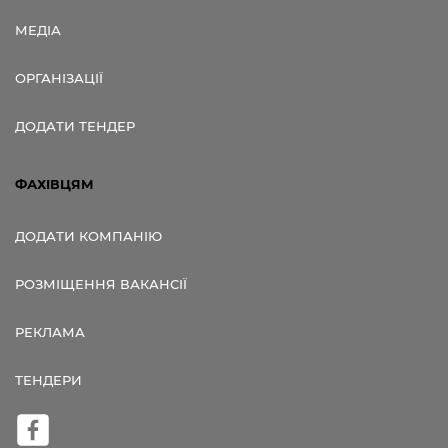
МЕДІА
ОРГАНІЗАЦІЇ
ДОДАТИ ТЕНДЕР
ФАХІВЦЯМ
ДОДАТИ КОМПАНІЮ
РОЗМІЩЕННЯ ВАКАНСІЇ
РЕКЛАМА
ТЕНДЕРИ