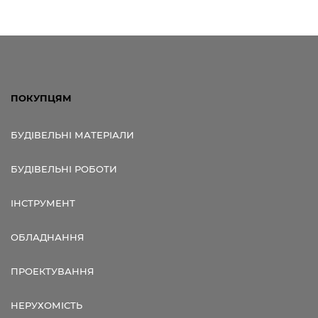
ПОКУПЦЯМ
БУДІВЕЛЬНІ МАТЕРІАЛИ
БУДІВЕЛЬНІ РОБОТИ
ІНСТРУМЕНТ
ОБЛАДНАННЯ
ПРОЕКТУВАННЯ
НЕРУХОМІСТЬ