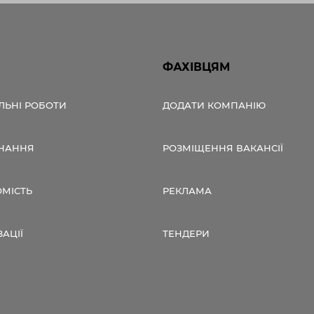
ФАХІВЦЯМ
ЛЬНІ РОБОТИ
ДОДАТИ КОМПАНІЮ
НАННЯ
РОЗМІЩЕННЯ ВАКАНСІЇ
ОМІСТЬ
РЕКЛАМА
ЗАЦІЇ
ТЕНДЕРИ