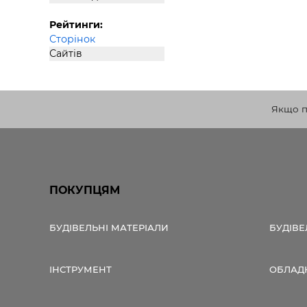
Рейтинги:
Сторінок
Сайтів
Якщо по
ПОКУПЦЯМ
БУДІВЕЛЬНІ МАТЕРІАЛИ
БУДІВЕ
ІНСТРУМЕНТ
ОБЛАД