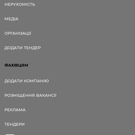
НЕРУХОМІСТЬ
МЕДІА
ОРГАНІЗАЦІЇ
ДОДАТИ ТЕНДЕР
ФАХІВЦЯМ
ДОДАТИ КОМПАНІЮ
РОЗМІЩЕННЯ ВАКАНСІЇ
РЕКЛАМА
ТЕНДЕРИ