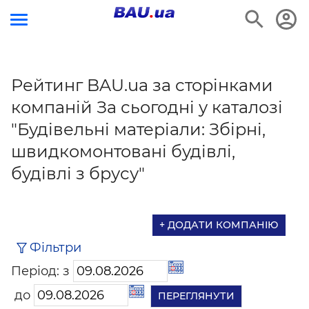
Рейтинг BAU.ua за сторінками
компаній За сьогодні у каталозі
"Будівельні матеріали: Збірні,
швидкомонтовані будівлі,
будівлі з брусу"
+ ДОДАТИ КОМПАНІЮ
Фільтри
Період: з
до