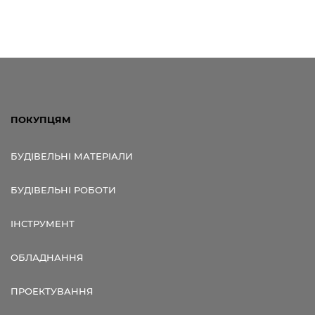
ПОКУПЦЯМ
БУДІВЕЛЬНІ МАТЕРІАЛИ
БУДІВЕЛЬНІ РОБОТИ
ІНСТРУМЕНТ
ОБЛАДНАННЯ
ПРОЕКТУВАННЯ