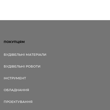
ПОКУПЦЯМ
БУДІВЕЛЬНІ МАТЕРІАЛИ
БУДІВЕЛЬНІ РОБОТИ
ІНСТРУМЕНТ
ОБЛАДНАННЯ
ПРОЕКТУВАННЯ