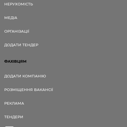
НЕРУХОМІСТЬ
МЕДІА
ОРГАНІЗАЦІЇ
ДОДАТИ ТЕНДЕР
ФАХІВЦЯМ
ДОДАТИ КОМПАНІЮ
РОЗМІЩЕННЯ ВАКАНСІЇ
РЕКЛАМА
ТЕНДЕРИ