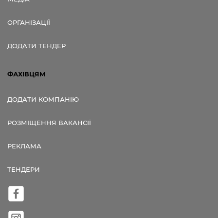
ОРГАНІЗАЦІЇ
ДОДАТИ ТЕНДЕР
ФАХІВЦЯМ
ДОДАТИ КОМПАНІЮ
РОЗМІЩЕННЯ ВАКАНСІЇ
РЕКЛАМА
ТЕНДЕРИ