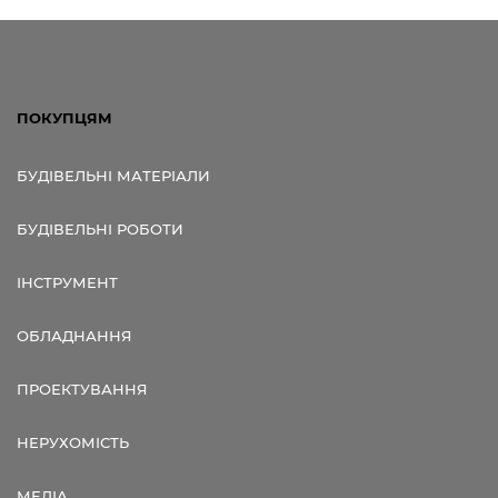
ПОКУПЦЯМ
БУДІВЕЛЬНІ МАТЕРІАЛИ
БУДІВЕЛЬНІ РОБОТИ
ІНСТРУМЕНТ
ОБЛАДНАННЯ
ПРОЕКТУВАННЯ
НЕРУХОМІСТЬ
МЕДІА