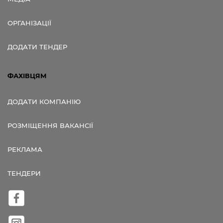
ОРГАНІЗАЦІЇ
ДОДАТИ ТЕНДЕР
ФАХІВЦЯМ
ДОДАТИ КОМПАНІЮ
РОЗМІЩЕННЯ ВАКАНСІЇ
РЕКЛАМА
ТЕНДЕРИ