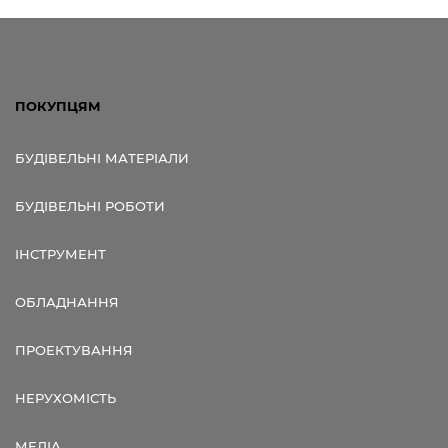
ПОКУПЦЯМ
БУДІВЕЛЬНІ МАТЕРІАЛИ
БУДІВЕЛЬНІ РОБОТИ
ІНСТРУМЕНТ
ОБЛАДНАННЯ
ПРОЕКТУВАННЯ
НЕРУХОМІСТЬ
МЕДІА