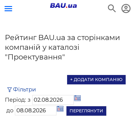
Рейтинг BAU.ua за сторінками
компаній у каталозі
"Проектування"
+ ДОДАТИ КОМПАНІЮ
Фільтри
Період: з
до