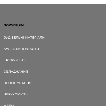
ПОКУПЦЯМ
БУДІВЕЛЬНІ МАТЕРІАЛИ
БУДІВЕЛЬНІ РОБОТИ
ІНСТРУМЕНТ
ОБЛАДНАННЯ
ПРОЕКТУВАННЯ
НЕРУХОМІСТЬ
МЕДІА