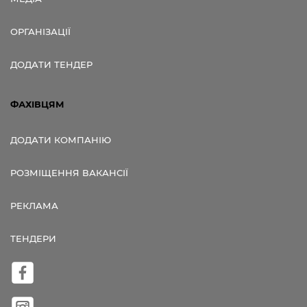
ОРГАНІЗАЦІЇ
ДОДАТИ ТЕНДЕР
ФАХІВЦЯМ
ДОДАТИ КОМПАНІЮ
РОЗМІЩЕННЯ ВАКАНСІЇ
РЕКЛАМА
ТЕНДЕРИ