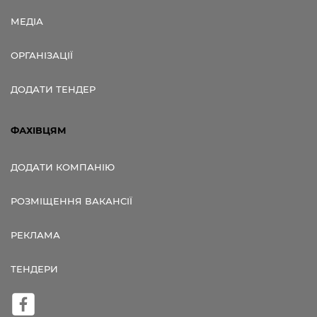
МЕДІА
ОРГАНІЗАЦІЇ
ДОДАТИ ТЕНДЕР
ФАХІВЦЯМ
ДОДАТИ КОМПАНІЮ
РОЗМІЩЕННЯ ВАКАНСІЇ
РЕКЛАМА
ТЕНДЕРИ