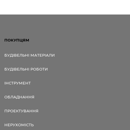
ПОКУПЦЯМ
БУДІВЕЛЬНІ МАТЕРІАЛИ
БУДІВЕЛЬНІ РОБОТИ
ІНСТРУМЕНТ
ОБЛАДНАННЯ
ПРОЕКТУВАННЯ
НЕРУХОМІСТЬ