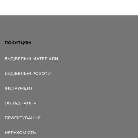
ПОКУПЦЯМ
БУДІВЕЛЬНІ МАТЕРІАЛИ
БУДІВЕЛЬНІ РОБОТИ
ІНСТРУМЕНТ
ОБЛАДНАННЯ
ПРОЕКТУВАННЯ
НЕРУХОМІСТЬ