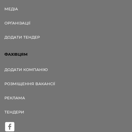
МЕДІА
ОРГАНІЗАЦІЇ
ДОДАТИ ТЕНДЕР
ФАХІВЦЯМ
ДОДАТИ КОМПАНІЮ
РОЗМІЩЕННЯ ВАКАНСІЇ
РЕКЛАМА
ТЕНДЕРИ