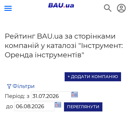
Рейтинг BAU.ua за сторінками
компаній у каталозі "Інструмент:
Оренда інструментів"
+ ДОДАТИ КОМПАНІЮ
Фільтри
Період: з
до