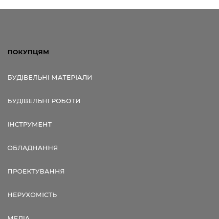
ПОКУПЦЯМ
БУДІВЕЛЬНІ МАТЕРІАЛИ
БУДІВЕЛЬНІ РОБОТИ
ІНСТРУМЕНТ
ОБЛАДНАННЯ
ПРОЕКТУВАННЯ
НЕРУХОМІСТЬ
МЕДІА