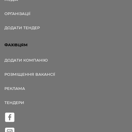
ОРГАНІЗАЦІЇ
ДОДАТИ ТЕНДЕР
ФАХІВЦЯМ
ДОДАТИ КОМПАНІЮ
РОЗМІЩЕННЯ ВАКАНСІЇ
РЕКЛАМА
ТЕНДЕРИ