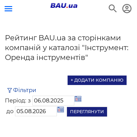
Рейтинг BAU.ua за сторінками
компаній у каталозі "Інструмент:
Оренда інструментів"
+ ДОДАТИ КОМПАНІЮ
Фільтри
Період: з
до