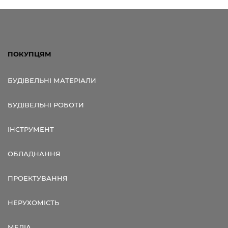
ПОКУПЦЯМ
БУДІВЕЛЬНІ МАТЕРІАЛИ
БУДІВЕЛЬНІ РОБОТИ
ІНСТРУМЕНТ
ОБЛАДНАННЯ
ПРОЕКТУВАННЯ
НЕРУХОМІСТЬ
МЕДІА