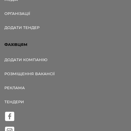
ОРГАНІЗАЦІЇ
ДОДАТИ ТЕНДЕР
ФАХІВЦЯМ
ДОДАТИ КОМПАНІЮ
РОЗМІЩЕННЯ ВАКАНСІЇ
РЕКЛАМА
ТЕНДЕРИ