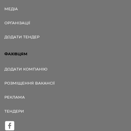
МЕДІА
ОРГАНІЗАЦІЇ
ДОДАТИ ТЕНДЕР
ФАХІВЦЯМ
ДОДАТИ КОМПАНІЮ
РОЗМІЩЕННЯ ВАКАНСІЇ
РЕКЛАМА
ТЕНДЕРИ