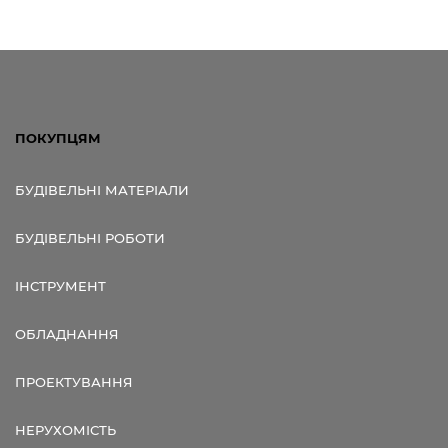
ПОКУПЦЯМ
БУДІВЕЛЬНІ МАТЕРІАЛИ
БУДІВЕЛЬНІ РОБОТИ
ІНСТРУМЕНТ
ОБЛАДНАННЯ
ПРОЕКТУВАННЯ
НЕРУХОМІСТЬ