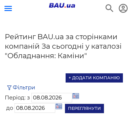
Рейтинг BAU.ua за сторінками
компаній За сьогодні у каталозі
"Обладнання: Каміни"
+ ДОДАТИ КОМПАНІЮ
Фільтри
Період: з
до