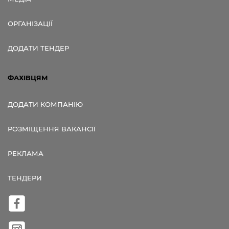
ОРГАНІЗАЦІЇ
ДОДАТИ ТЕНДЕР
ФАХІВЦЯМ
ДОДАТИ КОМПАНІЮ
РОЗМІЩЕННЯ ВАКАНСІЇ
РЕКЛАМА
ТЕНДЕРИ