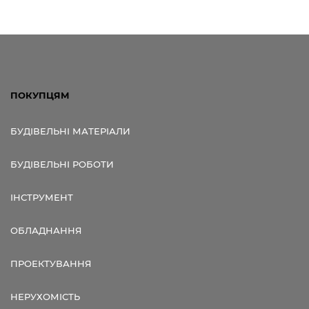
ПОКУПЦЯМ
БУДІВЕЛЬНІ МАТЕРІАЛИ
БУДІВЕЛЬНІ РОБОТИ
ІНСТРУМЕНТ
ОБЛАДНАННЯ
ПРОЕКТУВАННЯ
НЕРУХОМІСТЬ