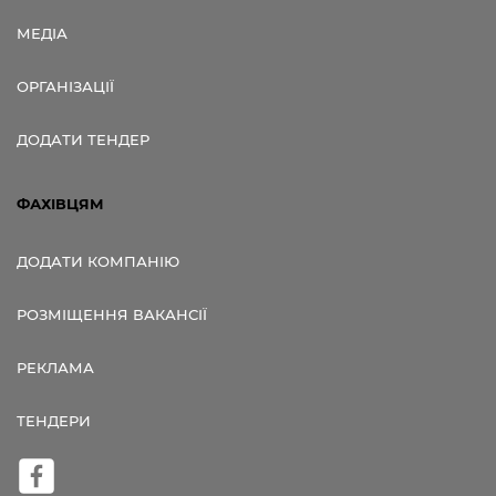
МЕДІА
ОРГАНІЗАЦІЇ
ДОДАТИ ТЕНДЕР
ФАХІВЦЯМ
ДОДАТИ КОМПАНІЮ
РОЗМІЩЕННЯ ВАКАНСІЇ
РЕКЛАМА
ТЕНДЕРИ