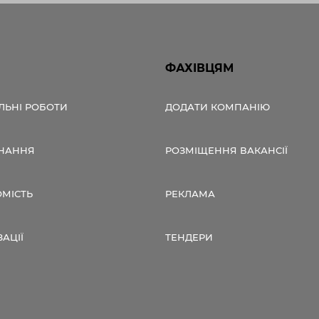
ФАХІВЦЯМ
ЛЬНІ РОБОТИ
ДОДАТИ КОМПАНІЮ
НАННЯ
РОЗМІЩЕННЯ ВАКАНСІЇ
ОМІСТЬ
РЕКЛАМА
ЗАЦІЇ
ТЕНДЕРИ