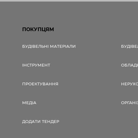
ПОКУПЦЯМ
БУДІВЕЛЬНІ МАТЕРІАЛИ
БУДІВЕ
ІНСТРУМЕНТ
ОБЛАД
ПРОЕКТУВАННЯ
НЕРУХ
МЕДІА
ОРГАНІ
ДОДАТИ ТЕНДЕР