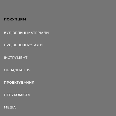
ПОКУПЦЯМ
БУДІВЕЛЬНІ МАТЕРІАЛИ
БУДІВЕЛЬНІ РОБОТИ
ІНСТРУМЕНТ
ОБЛАДНАННЯ
ПРОЕКТУВАННЯ
НЕРУХОМІСТЬ
МЕДІА