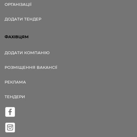
ОРГАНІЗАЦІЇ
ДОДАТИ ТЕНДЕР
ФАХІВЦЯМ
ДОДАТИ КОМПАНІЮ
РОЗМІЩЕННЯ ВАКАНСІЇ
РЕКЛАМА
ТЕНДЕРИ