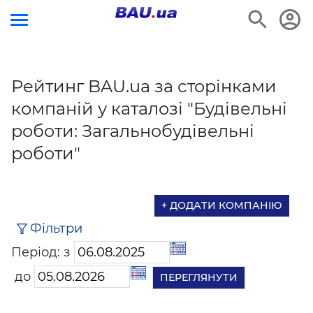
Рейтинг BAU.ua за сторінками
компаній у каталозі "Будівельні
роботи: Загальнобудівельні
роботи"
+ ДОДАТИ КОМПАНІЮ
Фільтри
Період: з
до