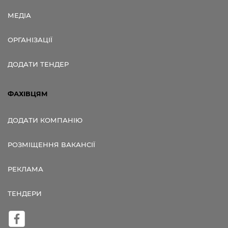
МЕДІА
ОРГАНІЗАЦІЇ
ДОДАТИ ТЕНДЕР
ФАХІВЦЯМ
ДОДАТИ КОМПАНІЮ
РОЗМІЩЕННЯ ВАКАНСІЇ
РЕКЛАМА
ТЕНДЕРИ