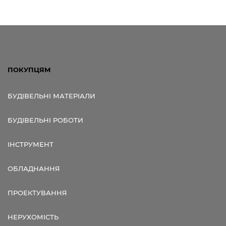
ПОКУПЦЯМ
БУДІВЕЛЬНІ МАТЕРІАЛИ
БУДІВЕЛЬНІ РОБОТИ
ІНСТРУМЕНТ
ОБЛАДНАННЯ
ПРОЕКТУВАННЯ
НЕРУХОМІСТЬ