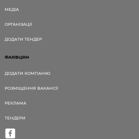
МЕДІА
ОРГАНІЗАЦІЇ
ДОДАТИ ТЕНДЕР
ФАХІВЦЯМ
ДОДАТИ КОМПАНІЮ
РОЗМІЩЕННЯ ВАКАНСІЇ
РЕКЛАМА
ТЕНДЕРИ