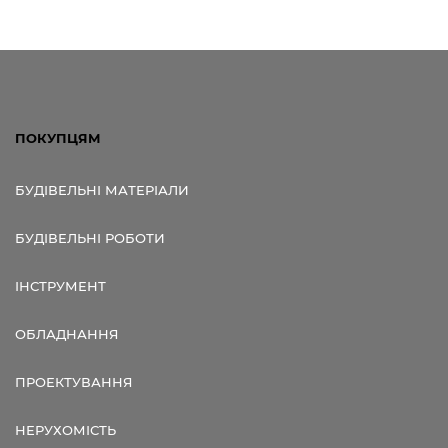
ПОКУПЦЯМ
БУДІВЕЛЬНІ МАТЕРІАЛИ
БУДІВЕЛЬНІ РОБОТИ
ІНСТРУМЕНТ
ОБЛАДНАННЯ
ПРОЕКТУВАННЯ
НЕРУХОМІСТЬ