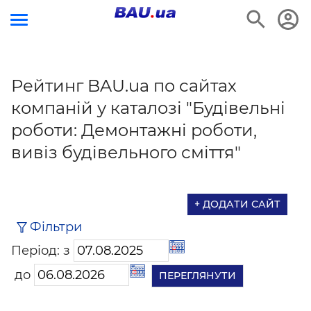
Рейтинг BAU.ua по сайтах
компаній у каталозі "Будівельні
роботи: Демонтажні роботи,
вивіз будівельного сміття"
+ ДОДАТИ САЙТ
Фільтри
Період: з
до