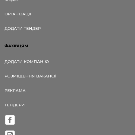
ОРГАНІЗАЦІЇ
ДОДАТИ ТЕНДЕР
ФАХІВЦЯМ
ДОДАТИ КОМПАНІЮ
РОЗМІЩЕННЯ ВАКАНСІЇ
РЕКЛАМА
ТЕНДЕРИ