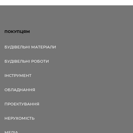
ПОКУПЦЯМ
БУДІВЕЛЬНІ МАТЕРІАЛИ
БУДІВЕЛЬНІ РОБОТИ
ІНСТРУМЕНТ
ОБЛАДНАННЯ
ПРОЕКТУВАННЯ
НЕРУХОМІСТЬ
МЕДІА