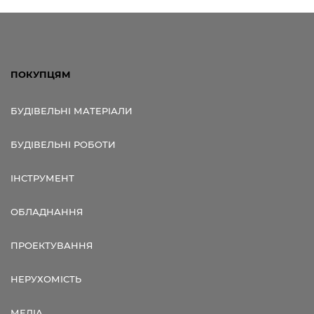
ПОКУПЦЯМ
БУДІВЕЛЬНІ МАТЕРІАЛИ
БУДІВЕЛЬНІ РОБОТИ
ІНСТРУМЕНТ
ОБЛАДНАННЯ
ПРОЕКТУВАННЯ
НЕРУХОМІСТЬ
МЕДІА