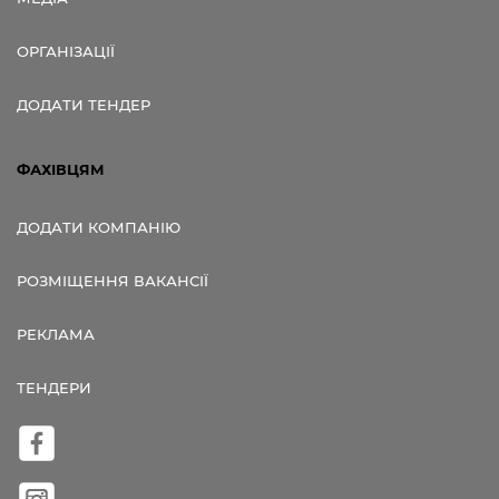
ОРГАНІЗАЦІЇ
ДОДАТИ ТЕНДЕР
ФАХІВЦЯМ
ДОДАТИ КОМПАНІЮ
РОЗМІЩЕННЯ ВАКАНСІЇ
РЕКЛАМА
ТЕНДЕРИ