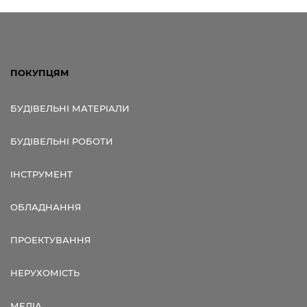
ПОКУПЦЯМ
БУДІВЕЛЬНІ МАТЕРІАЛИ
БУДІВЕЛЬНІ РОБОТИ
ІНСТРУМЕНТ
ОБЛАДНАННЯ
ПРОЕКТУВАННЯ
НЕРУХОМІСТЬ
МЕДІА