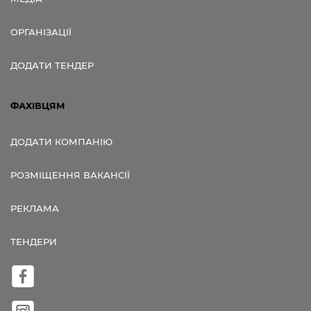
ОРГАНІЗАЦІЇ
ДОДАТИ ТЕНДЕР
ФАХІВЦЯМ
ДОДАТИ КОМПАНІЮ
РОЗМІЩЕННЯ ВАКАНСІЇ
РЕКЛАМА
ТЕНДЕРИ