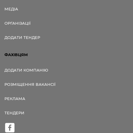
МЕДІА
ОРГАНІЗАЦІЇ
ДОДАТИ ТЕНДЕР
ФАХІВЦЯМ
ДОДАТИ КОМПАНІЮ
РОЗМІЩЕННЯ ВАКАНСІЇ
РЕКЛАМА
ТЕНДЕРИ