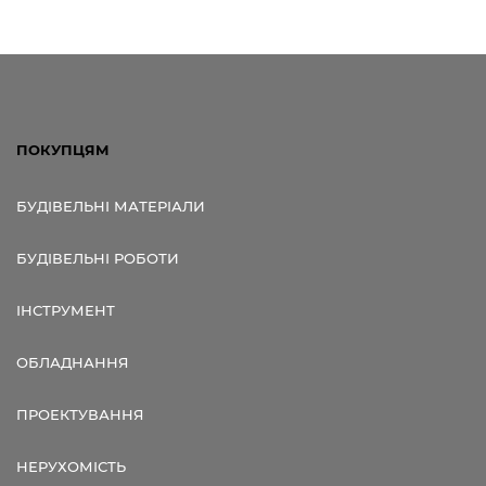
ПОКУПЦЯМ
БУДІВЕЛЬНІ МАТЕРІАЛИ
БУДІВЕЛЬНІ РОБОТИ
ІНСТРУМЕНТ
ОБЛАДНАННЯ
ПРОЕКТУВАННЯ
НЕРУХОМІСТЬ