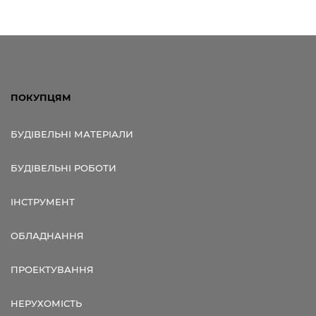
ПОКУПЦЯМ
БУДІВЕЛЬНІ МАТЕРІАЛИ
БУДІВЕЛЬНІ РОБОТИ
ІНСТРУМЕНТ
ОБЛАДНАННЯ
ПРОЕКТУВАННЯ
НЕРУХОМІСТЬ