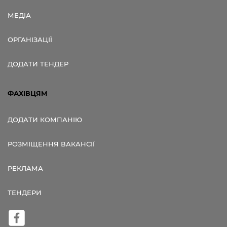
МЕДІА
ОРГАНІЗАЦІЇ
ДОДАТИ ТЕНДЕР
ФАХІВЦЯМ
ДОДАТИ КОМПАНІЮ
РОЗМІЩЕННЯ ВАКАНСІЇ
РЕКЛАМА
ТЕНДЕРИ