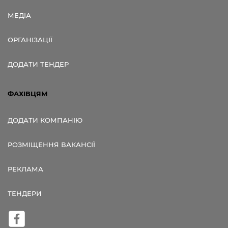
МЕДІА
ОРГАНІЗАЦІЇ
ДОДАТИ ТЕНДЕР
ФАХІВЦЯМ
ДОДАТИ КОМПАНІЮ
РОЗМІЩЕННЯ ВАКАНСІЇ
РЕКЛАМА
ТЕНДЕРИ