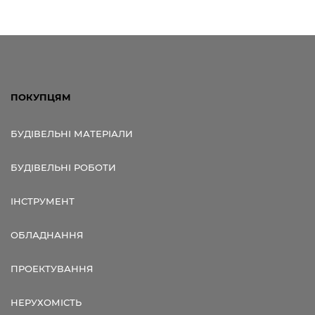
ПОКУПЦЯМ
БУДІВЕЛЬНІ МАТЕРІАЛИ
БУДІВЕЛЬНІ РОБОТИ
ІНСТРУМЕНТ
ОБЛАДНАННЯ
ПРОЕКТУВАННЯ
НЕРУХОМІСТЬ