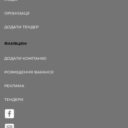
ОРГАНІЗАЦІЇ
ДОДАТИ ТЕНДЕР
ФАХІВЦЯМ
ДОДАТИ КОМПАНІЮ
РОЗМІЩЕННЯ ВАКАНСІЇ
РЕКЛАМА
ТЕНДЕРИ