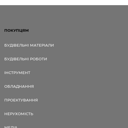
ПОКУПЦЯМ
БУДІВЕЛЬНІ МАТЕРІАЛИ
БУДІВЕЛЬНІ РОБОТИ
ІНСТРУМЕНТ
ОБЛАДНАННЯ
ПРОЕКТУВАННЯ
НЕРУХОМІСТЬ
МЕДІА