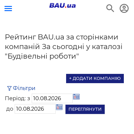
Рейтинг BAU.ua за сторінками
компаній За сьогодні у каталозі
"Будівельні роботи"
+ ДОДАТИ КОМПАНІЮ
Фільтри
Період: з
до