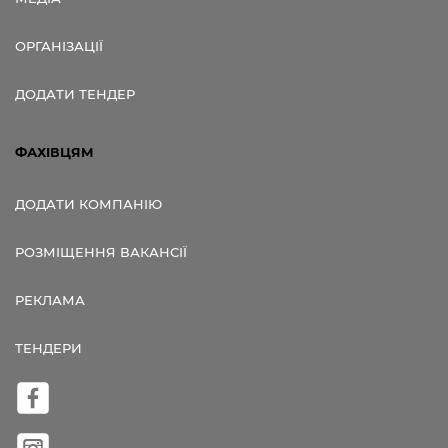
ОРГАНІЗАЦІЇ
ДОДАТИ ТЕНДЕР
ФАХІВЦЯМ
ДОДАТИ КОМПАНІЮ
РОЗМІЩЕННЯ ВАКАНСІЇ
РЕКЛАМА
ТЕНДЕРИ