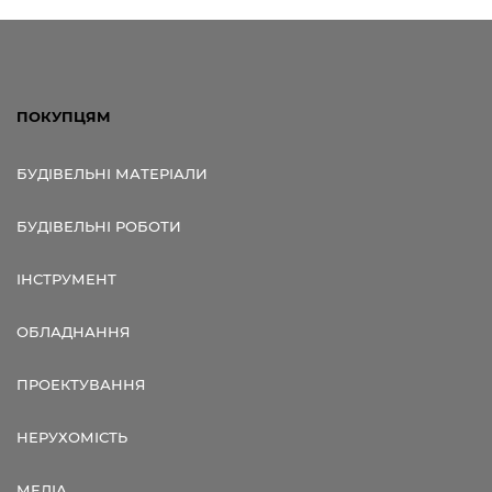
ПОКУПЦЯМ
БУДІВЕЛЬНІ МАТЕРІАЛИ
БУДІВЕЛЬНІ РОБОТИ
ІНСТРУМЕНТ
ОБЛАДНАННЯ
ПРОЕКТУВАННЯ
НЕРУХОМІСТЬ
МЕДІА