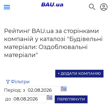
Рейтинг BAU.ua за сторінками
компаній у каталозі "Будівельні
матеріали: Оздоблювальні
матеріали"
+ ДОДАТИ КОМПАНІЮ
Фільтри
Період: з
до