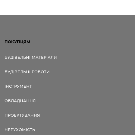
ПОКУПЦЯМ
БУДІВЕЛЬНІ МАТЕРІАЛИ
БУДІВЕЛЬНІ РОБОТИ
ІНСТРУМЕНТ
ОБЛАДНАННЯ
ПРОЕКТУВАННЯ
НЕРУХОМІСТЬ