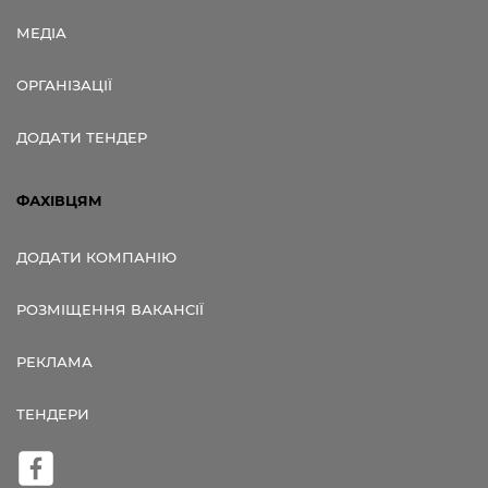
МЕДІА
ОРГАНІЗАЦІЇ
ДОДАТИ ТЕНДЕР
ФАХІВЦЯМ
ДОДАТИ КОМПАНІЮ
РОЗМІЩЕННЯ ВАКАНСІЇ
РЕКЛАМА
ТЕНДЕРИ