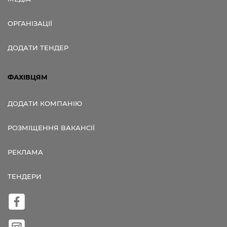
ОРГАНІЗАЦІЇ
ДОДАТИ ТЕНДЕР
ФАХІВЦЯМ
ДОДАТИ КОМПАНІЮ
РОЗМІЩЕННЯ ВАКАНСІЇ
РЕКЛАМА
ТЕНДЕРИ