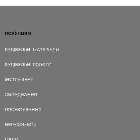
ПОКУПЦЯМ
БУДІВЕЛЬНІ МАТЕРІАЛИ
БУДІВЕЛЬНІ РОБОТИ
ІНСТРУМЕНТ
ОБЛАДНАННЯ
ПРОЕКТУВАННЯ
НЕРУХОМІСТЬ
МЕДІА