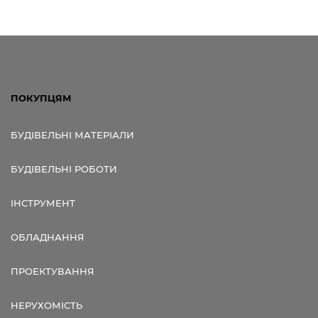
ПОКУПЦЯМ
БУДІВЕЛЬНІ МАТЕРІАЛИ
БУДІВЕЛЬНІ РОБОТИ
ІНСТРУМЕНТ
ОБЛАДНАННЯ
ПРОЕКТУВАННЯ
НЕРУХОМІСТЬ