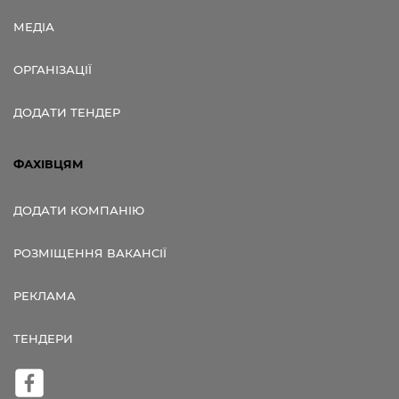
МЕДІА
ОРГАНІЗАЦІЇ
ДОДАТИ ТЕНДЕР
ФАХІВЦЯМ
ДОДАТИ КОМПАНІЮ
РОЗМІЩЕННЯ ВАКАНСІЇ
РЕКЛАМА
ТЕНДЕРИ