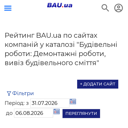
Рейтинг BAU.ua по сайтах
компаній у каталозі "Будівельні
роботи: Демонтажні роботи,
вивіз будівельного сміття"
+ ДОДАТИ САЙТ
Фільтри
Період: з
до