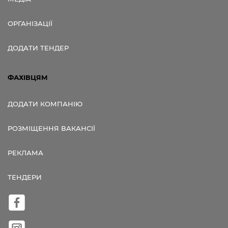
ОРГАНІЗАЦІЇ
ДОДАТИ ТЕНДЕР
ФАХІВЦЯМ
ДОДАТИ КОМПАНІЮ
РОЗМІЩЕННЯ ВАКАНСІЇ
РЕКЛАМА
ТЕНДЕРИ