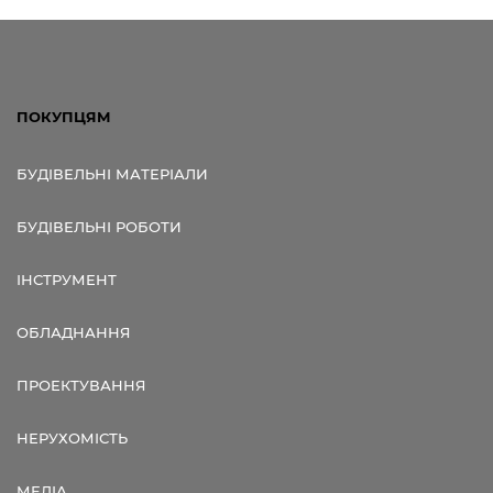
ПОКУПЦЯМ
БУДІВЕЛЬНІ МАТЕРІАЛИ
БУДІВЕЛЬНІ РОБОТИ
ІНСТРУМЕНТ
ОБЛАДНАННЯ
ПРОЕКТУВАННЯ
НЕРУХОМІСТЬ
МЕДІА