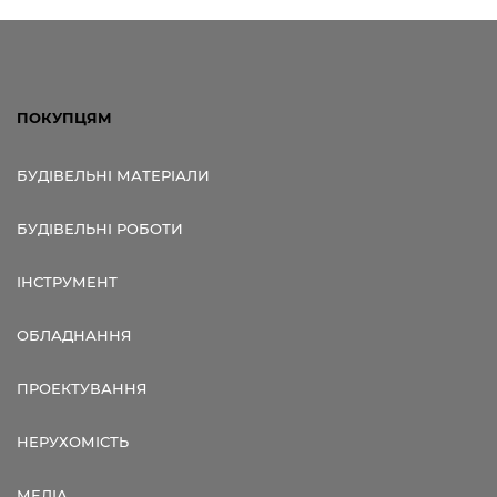
ПОКУПЦЯМ
БУДІВЕЛЬНІ МАТЕРІАЛИ
БУДІВЕЛЬНІ РОБОТИ
ІНСТРУМЕНТ
ОБЛАДНАННЯ
ПРОЕКТУВАННЯ
НЕРУХОМІСТЬ
МЕДІА