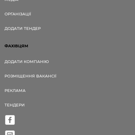
ОРГАНІЗАЦІЇ
ДОДАТИ ТЕНДЕР
ФАХІВЦЯМ
ДОДАТИ КОМПАНІЮ
РОЗМІЩЕННЯ ВАКАНСІЇ
РЕКЛАМА
ТЕНДЕРИ