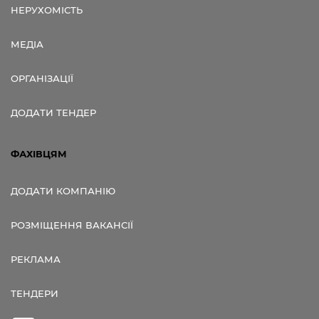
НЕРУХОМІСТЬ
МЕДІА
ОРГАНІЗАЦІЇ
ДОДАТИ ТЕНДЕР
ФАХІВЦЯМ
ДОДАТИ КОМПАНІЮ
РОЗМІЩЕННЯ ВАКАНСІЇ
РЕКЛАМА
ТЕНДЕРИ