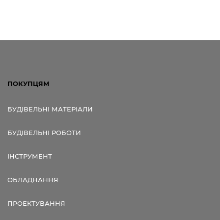
ПОКУПЦЯМ
БУДІВЕЛЬНІ МАТЕРІАЛИ
БУДІВЕЛЬНІ РОБОТИ
ІНСТРУМЕНТ
ОБЛАДНАННЯ
ПРОЕКТУВАННЯ