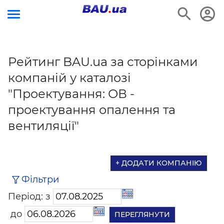
Рейтинг BAU.ua за сторінками
компаній у каталозі
"Проектування: ОВ -
проектування опалення та
вентиляції"
+ ДОДАТИ КОМПАНІЮ
Фільтри
Період: з
до