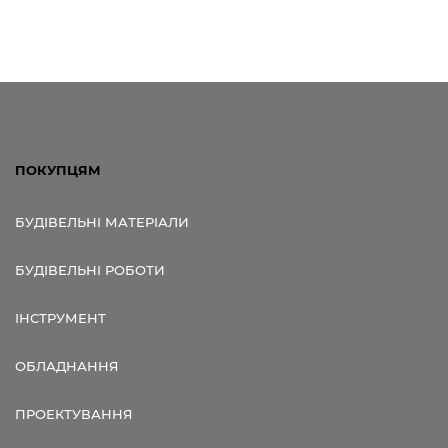
ПОКУПЦЯМ
БУДІВЕЛЬНІ МАТЕРІАЛИ
БУДІВЕЛЬНІ РОБОТИ
ІНСТРУМЕНТ
ОБЛАДНАННЯ
ПРОЕКТУВАННЯ