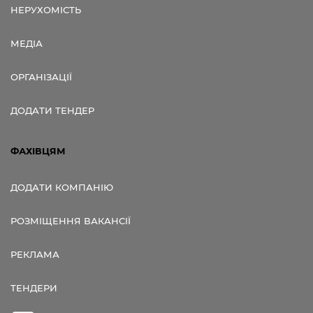
НЕРУХОМІСТЬ
МЕДІА
ОРГАНІЗАЦІЇ
ДОДАТИ ТЕНДЕР
ФАХІВЦЯМ
ДОДАТИ КОМПАНІЮ
РОЗМІЩЕННЯ ВАКАНСІЇ
РЕКЛАМА
ТЕНДЕРИ