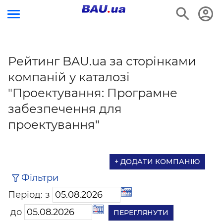
Рейтинг BAU.ua за сторінками
компаній у каталозі
"Проектування: Програмне
забезпечення для
проектування"
+ ДОДАТИ КОМПАНІЮ
Фільтри
Період: з
до