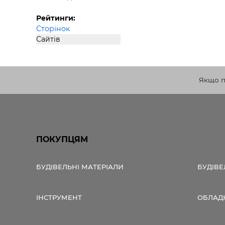
Рейтинги:
Сторінок
Сайтів
Якщо по
ПОКУПЦЯМ
БУДІВЕЛЬНІ МАТЕРІАЛИ
БУДІВЕ
ІНСТРУМЕНТ
ОБЛАД