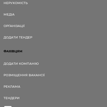
НЕРУХОМІСТЬ
МЕДІА
ОРГАНІЗАЦІЇ
ДОДАТИ ТЕНДЕР
ФАХІВЦЯМ
ДОДАТИ КОМПАНІЮ
РОЗМІЩЕННЯ ВАКАНСІЇ
РЕКЛАМА
ТЕНДЕРИ