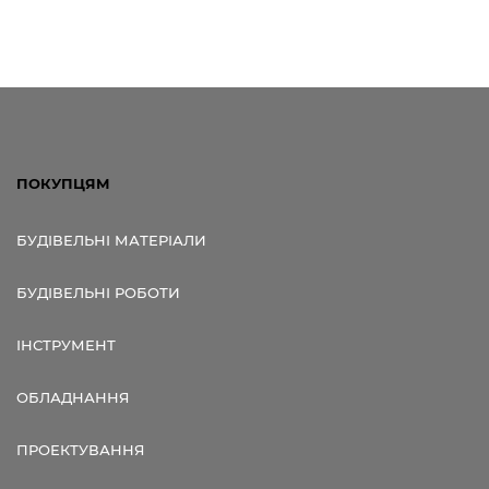
ПОКУПЦЯМ
БУДІВЕЛЬНІ МАТЕРІАЛИ
БУДІВЕЛЬНІ РОБОТИ
ІНСТРУМЕНТ
ОБЛАДНАННЯ
ПРОЕКТУВАННЯ